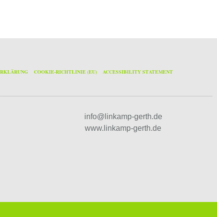
ERKLÄRUNG
COOKIE-RICHTLINIE (EU)
ACCESSIBILITY STATEMENT
info@linkamp-gerth.de
www.linkamp-gerth.de