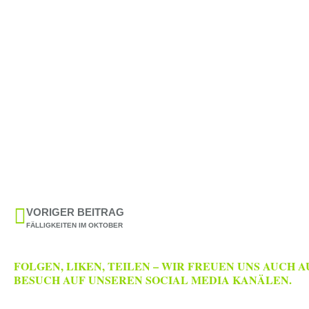
VORIGER BEITRAG
FÄLLIGKEITEN IM OKTOBER
FOLGEN, LIKEN, TEILEN – WIR FREUEN UNS AUCH A
BESUCH AUF UNSEREN SOCIAL MEDIA KANÄLEN.