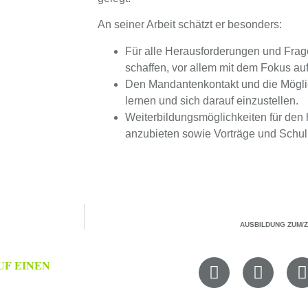
An seiner Arbeit schätzt er besonders:
Für alle Herausforderungen und Fra
schaffen, vor allem mit dem Fokus auf
Den Mandantenkontakt und die Mögli
lernen und sich darauf einzustellen.
Weiterbildungsmöglichkeiten für den 
anzubieten sowie Vorträge und Schul
AUSBILDUNG ZUM/Z
UF EINEN