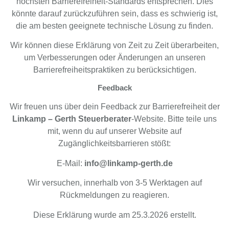
höchsten Barrierefreiheit-Standards entsprechen. Dies
könnte darauf zurückzuführen sein, dass es schwierig ist,
die am besten geeignete technische Lösung zu finden.
Wir können diese Erklärung von Zeit zu Zeit überarbeiten,
um Verbesserungen oder Änderungen an unseren
Barrierefreiheitspraktiken zu berücksichtigen.
Feedback
Wir freuen uns über dein Feedback zur Barrierefreiheit der
Linkamp – Gerth Steuerberater
-Website. Bitte teile uns
mit, wenn du auf unserer Website auf
Zugänglichkeitsbarrieren stößt:
E-Mail:
info@linkamp-gerth.de
Wir versuchen, innerhalb von 3-5 Werktagen auf
Rückmeldungen zu reagieren.
Diese Erklärung wurde am 25.3.2026 erstellt.