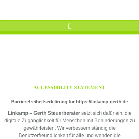
ACCESSIBILITY STATEMENT
Barrierefreiheitserklärung für https://linkamp-gerth.de
Linkamp – Gerth Steuerberater
setzt sich dafür ein, die
digitale Zugänglichkeit für Menschen mit Behinderungen zu
gewährleisten. Wir verbessern ständig die
Benutzerfreundlichkeit für alle und wenden die