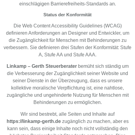
einschlägigen Barrierefreiheits-Standards an.
Status der Konformität
Die Web Content Accessibility Guidelines (WCAG)
definieren Anforderungen an Designer und Entwickler, um
die Zugänglichkeit für Menschen mit Behinderungen zu
verbessern. Sie definieren drei Stufen der Konformität: Stufe
A, Stufe AA und Stufe AAA.
Linkamp – Gerth Steuerberater
bemüht sich ständig um
die Verbesserung der Zugänglichkeit seiner Website und
seiner Dienste in der Überzeugung, dass es unsere
kollektive moralische Verpflichtung ist, eine nahtlose,
zugängliche und ungehinderte Nutzung für Menschen mit
Behinderungen zu ermöglichen.
Wir sind bestrebt, alle Seiten und Inhalte auf
https://linkamp-gerth.de
zugänglich zu machen, aber es
kann sein, dass einige Inhalte noch nicht vollständig den