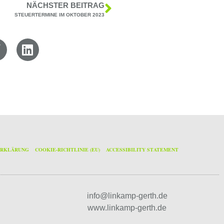
NÄCHSTER BEITRAG
STEUERTERMINE IM OKTOBER 2023
ERKLÄRUNG
COOKIE-RICHTLINIE (EU)
ACCESSIBILITY STATEMENT
info@linkamp-gerth.de
www.linkamp-gerth.de